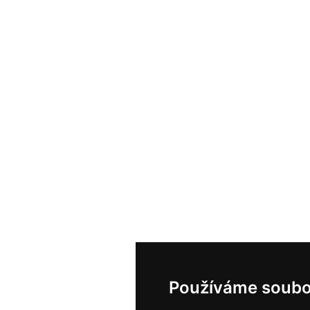
Používáme soubo