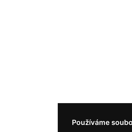
Používáme soubo