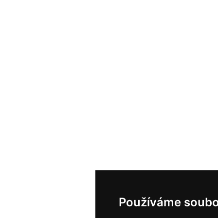
Používáme soubo