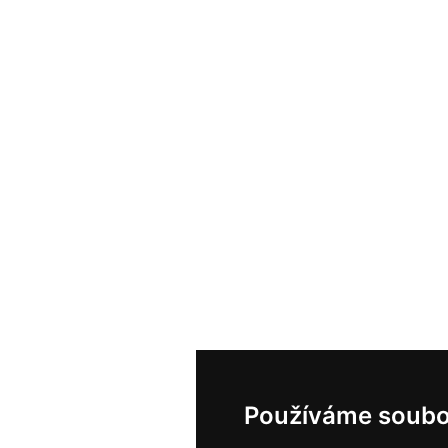
Používáme soubo