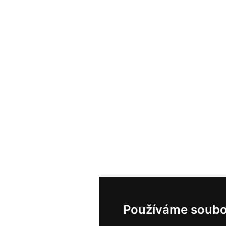
Používáme soubo