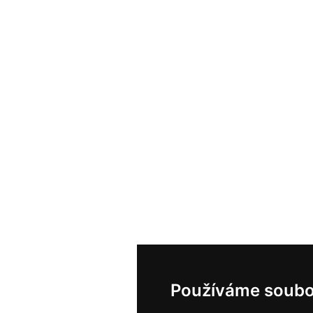
Používáme soubo