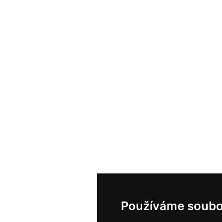
Používáme soubo