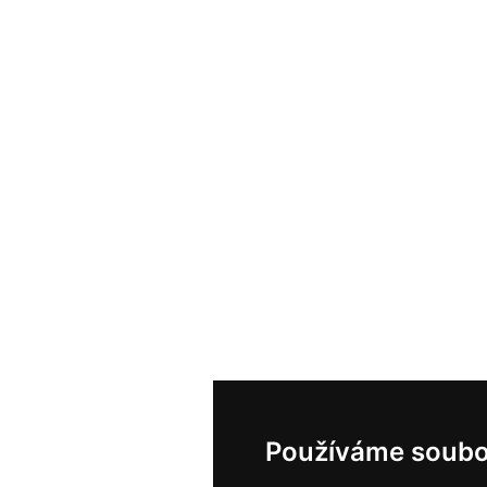
Používáme soubo