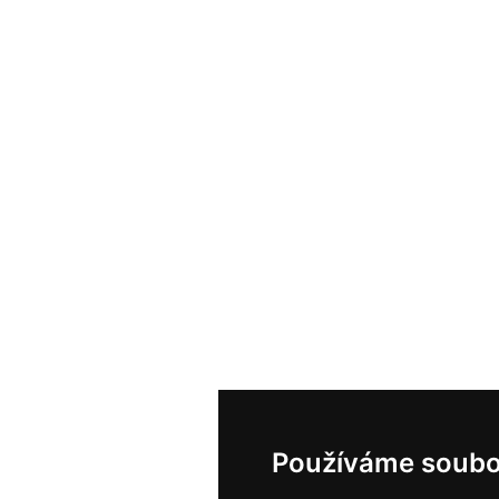
Používáme soubo