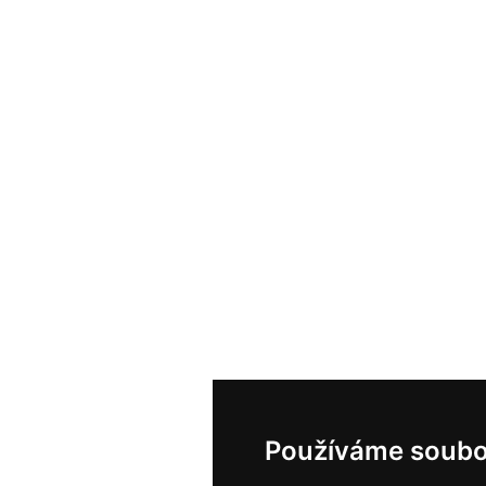
Používáme soubo