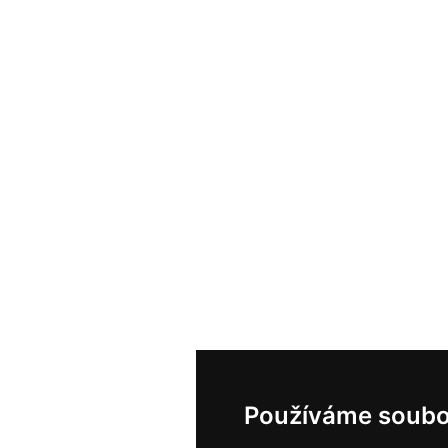
Používáme soubo