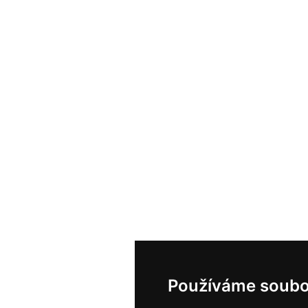
Používáme soubo