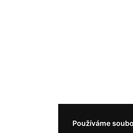
Používáme soubo