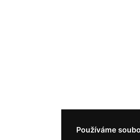
Používáme soubo