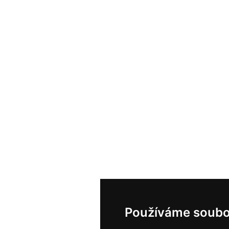
Používáme soubo