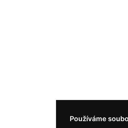
Používáme soubo