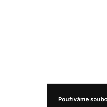
Používáme soubo