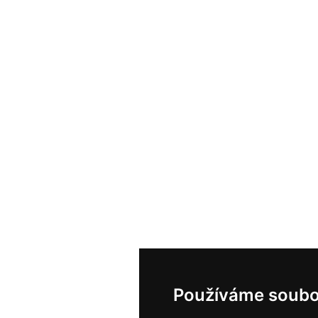
Používáme soubo