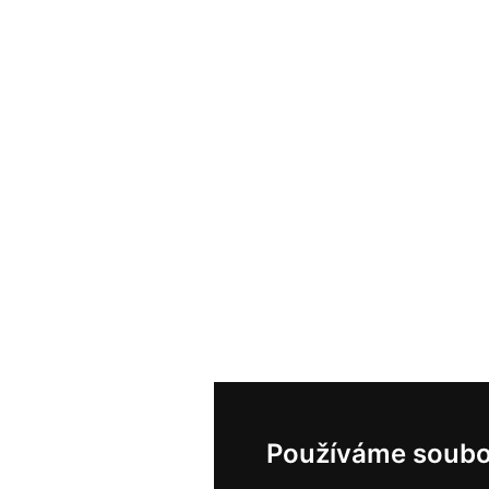
Používáme soubo