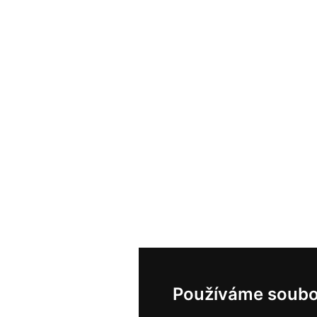
Používáme soubo