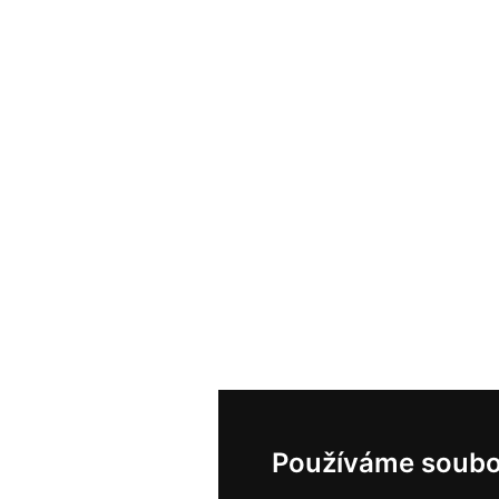
Používáme soubo