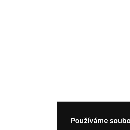
Používáme soubo