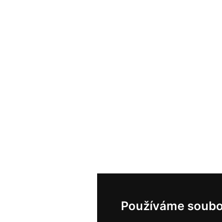
Používáme soubo