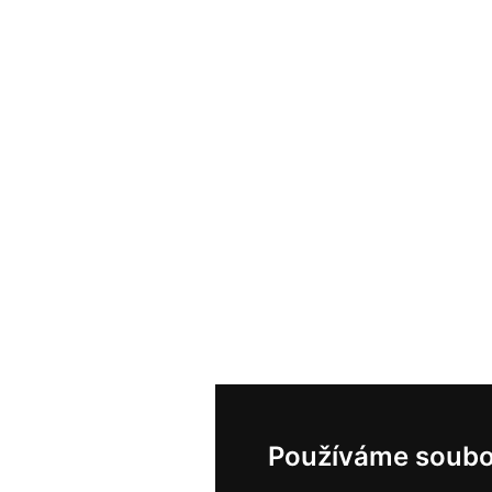
Používáme soubo