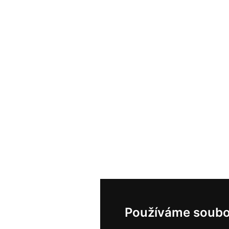
Používáme soubo