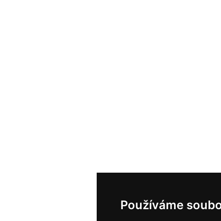
Používáme soubo