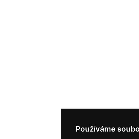
Používáme soubo