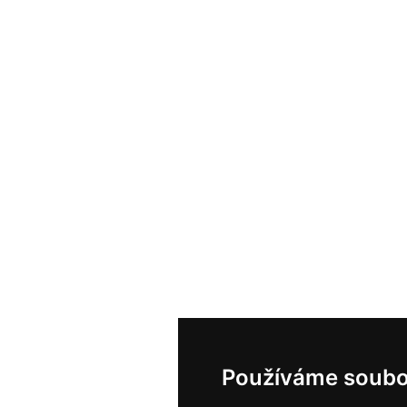
Používáme soubo