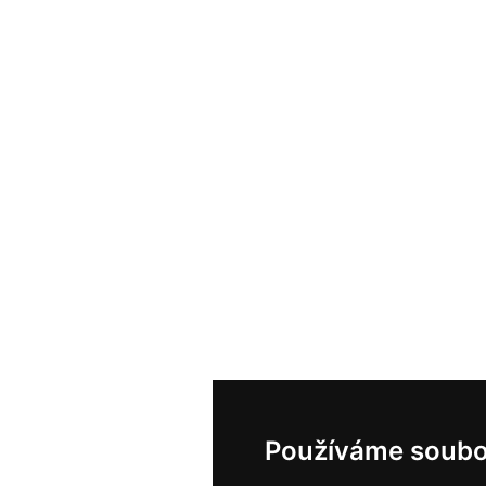
Používáme soubo