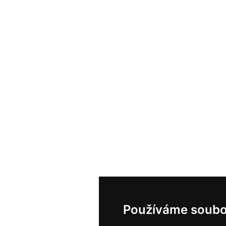
Používáme soubo