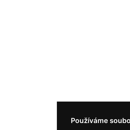
Používáme soubo