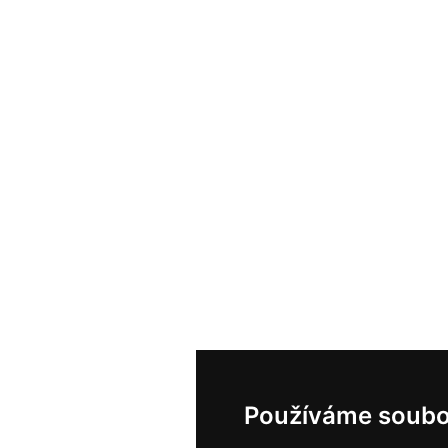
Používáme soubo