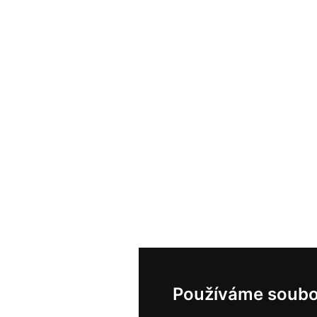
Používáme soubo