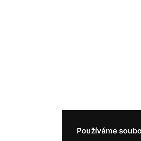
Používáme soubo