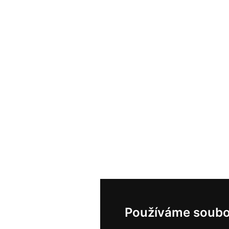
Používáme soubo