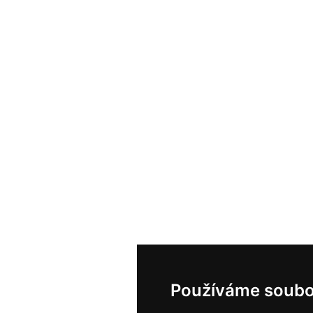
Používáme soubo