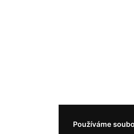
Používáme soubo