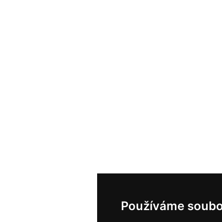
Používáme soubo