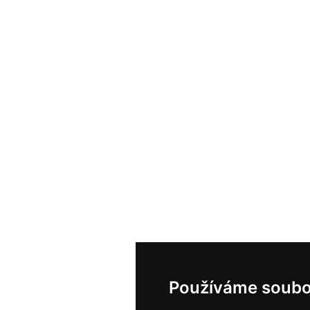
Používáme soubo