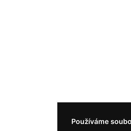
Používáme soubo