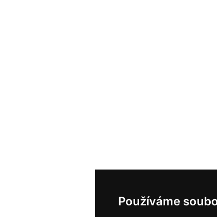
Používáme soubo