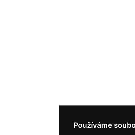
Používáme soubo