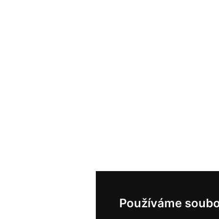
Používáme soubo