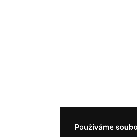
Používáme soubo