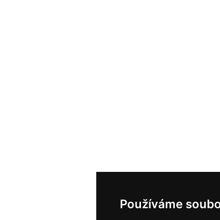
Používáme soubo