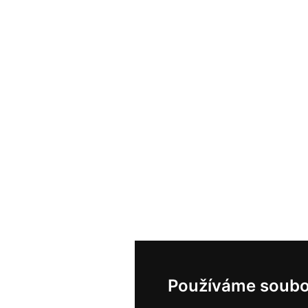
Používáme soubo