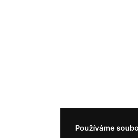
Používáme soubo