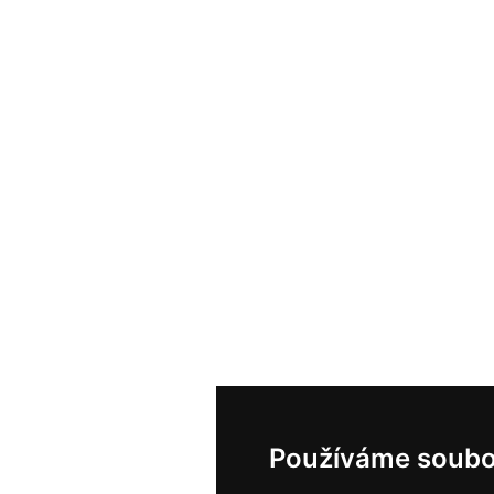
Používáme soubo