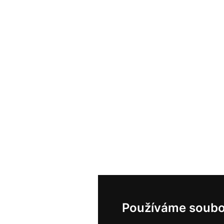
Používáme soubo