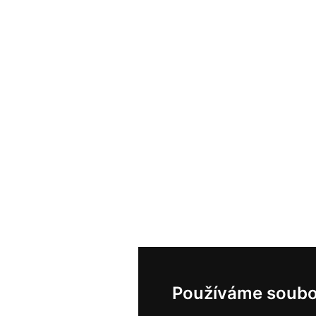
Používáme soubo